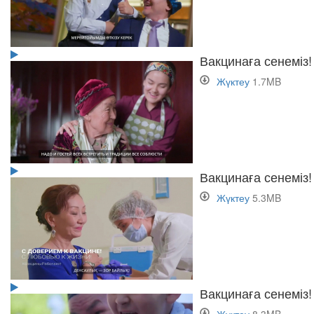
Вакцинаға сенеміз!
Жүктеу
1.7MB
Вакцинаға сенеміз!
Жүктеу
5.3MB
Вакцинаға сенеміз!
Жүктеу
8.3MB