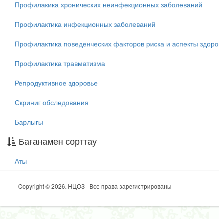
Профилакика хронических неинфекционных заболеваний
Профилактика инфекционных заболеваний
Профилактика поведенческих факторов риска и аспекты здоро
Профилактика травматизма
Репродуктивное здоровье
Скриниг обследования
Барлығы
Бағанамен сорттау
Аты
Copyright © 2026. НЦОЗ - Все права зарегистрированы