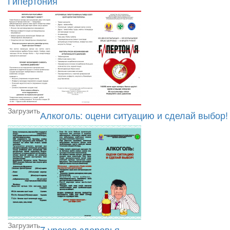
Гипертония
Загрузить
Алкоголь: оцени ситуацию и сделай выбор!
Загрузить
7 уроков здоровья