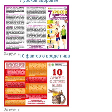
Загрузить
10 фактов о вреде пива
Загрузить