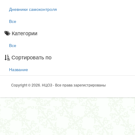
Дневники самоконтроля
Все
Категории
Все
Сортировать по
Название
Copyright © 2026. НЦОЗ - Все права зарегистрированы