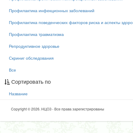
Профилактика инфекционных заболеваний
Профилактика поведенческих факторов риска и аспекты здоро
Профилактика травматизма
Репродуктивное здоровье
Скриниг обследования
Все
Сортировать по
Название
Copyright © 2026. НЦОЗ - Все права зарегистрированы