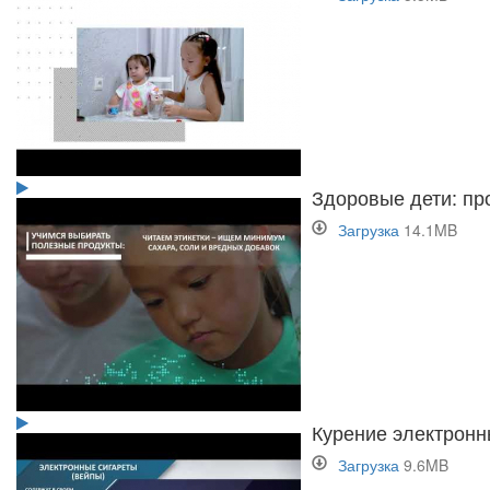
Здоровые дети: пр
Загрузка
14.1MB
Курение электронны
Загрузка
9.6MB